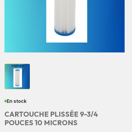
En stock
CARTOUCHE PLISSÉE 9-3/4
POUCES 10 MICRONS