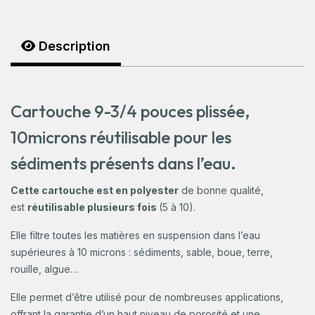
Description
Cartouche 9-3/4 pouces plissée,
10microns réutilisable pour les
sédiments présents dans l’eau.
Cette cartouche est en polyester
de bonne qualité,
est
réutilisable plusieurs fois
(5 à 10).
Elle filtre toutes les matières en suspension dans l’eau
supérieures à 10 microns : sédiments, sable, boue, terre,
rouille, algue…
Elle permet d’être utilisé pour de nombreuses applications,
offrant la garantie d’un haut niveau de porosité et une