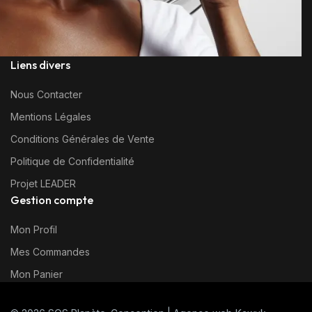
Liens divers
Nous Contacter
Mentions Légales
Conditions Générales de Vente
Politique de Confidentialité
Projet LEADER
Gestion compte
Mon Profil
Mes Commandes
Mon Panier