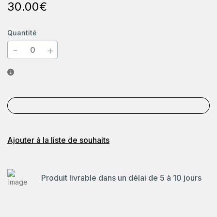
30
.00
€
Quantité
-
+
Ajouter à la liste de souhaits
Produit livrable dans un délai de 5 à 10 jours